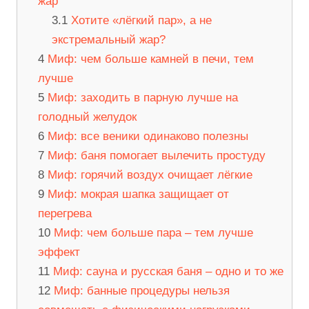
жар
Хотите «лёгкий пар», а не
экстремальный жар?
Миф: чем больше камней в печи, тем
лучше
Миф: заходить в парную лучше на
голодный желудок
Миф: все веники одинаково полезны
Миф: баня помогает вылечить простуду
Миф: горячий воздух очищает лёгкие
Миф: мокрая шапка защищает от
перегрева
Миф: чем больше пара – тем лучше
эффект
Миф: сауна и русская баня – одно и то же
Миф: банные процедуры нельзя