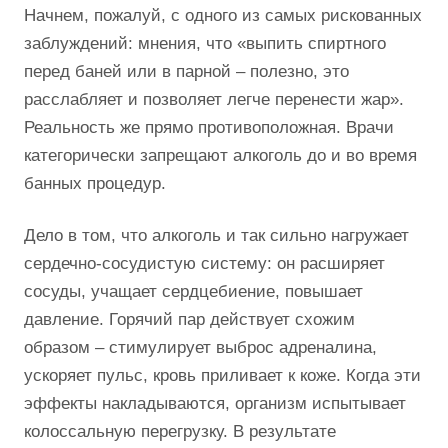
Начнем, пожалуй, с одного из самых рискованных
заблуждений: мнения, что «выпить спиртного
перед баней или в парной – полезно, это
расслабляет и позволяет легче перенести жар».
Реальность же прямо противоположная. Врачи
категорически запрещают алкоголь до и во время
банных процедур.
Дело в том, что алкоголь и так сильно нагружает
сердечно-сосудистую систему: он расширяет
сосуды, учащает сердцебиение, повышает
давление. Горячий пар действует схожим
образом – стимулирует выброс адреналина,
ускоряет пульс, кровь приливает к коже. Когда эти
эффекты накладываются, организм испытывает
колоссальную перегрузку. В результате