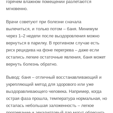
горячем влажном помещении разлетаются
мгновенно.
Врачи советуют при болезни сначала
вылечиться, и только потом – баня. Минимум
через 1–2 недели после выздоровления можно
вернуться в парилку. В противном случае есть
риск рецидива на фоне перегрева – даже если
остались легкие остаточные явления, баня может
вернуть болезнь обратно.
Вывод: баня – отличный восстанавливающий и
укрепляющий метод для здорового или уже
выздоравливающего человека. Например, когда
острая фаза прошла, температура нормальная, но
осталась небольшая заложенность – легкое
прогревание и эвкалиптовый пар могут облегчить