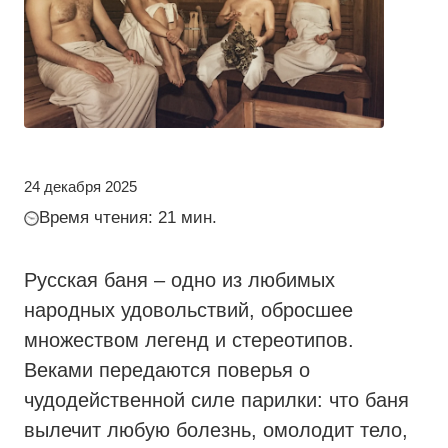
24 декабря 2025
Время чтения: 21 мин.
Русская баня – одно из любимых
народных удовольствий, обросшее
множеством легенд и стереотипов.
Веками передаются поверья о
чудодейственной силе парилки: что баня
вылечит любую болезнь, омолодит тело,