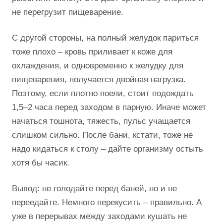
не перегрузит пищеварение.
С другой стороны, на полный желудок париться
тоже плохо – кровь приливает к коже для
охлаждения, и одновременно к желудку для
пищеварения, получается двойная нагрузка.
Поэтому, если плотно поели, стоит подождать
1,5–2 часа перед заходом в парную. Иначе может
начаться тошнота, тяжесть, пульс учащается
слишком сильно. После бани, кстати, тоже не
надо кидаться к столу – дайте организму остыть
хотя бы часик.
Вывод: не голодайте перед баней, но и не
переедайте. Немного перекусить – правильно. А
уже в перерывах между заходами кушать не