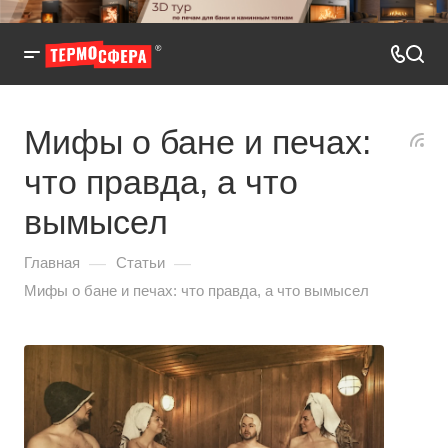
Мифы о бане и печах:
что правда, а что
вымысел
—
—
Главная
Статьи
Мифы о бане и печах: что правда, а что вымысел