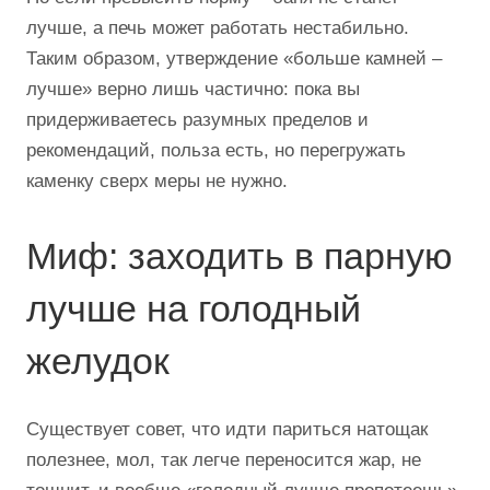
лучше, а печь может работать нестабильно.
Таким образом, утверждение «больше камней –
лучше» верно лишь частично: пока вы
придерживаетесь разумных пределов и
рекомендаций, польза есть, но перегружать
каменку сверх меры не нужно.
Миф: заходить в парную
лучше на голодный
желудок
Существует совет, что идти париться натощак
полезнее, мол, так легче переносится жар, не