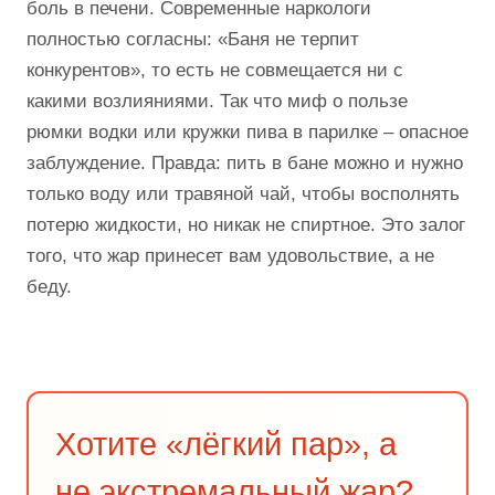
боль в печени. Современные наркологи
полностью согласны: «Баня не терпит
конкурентов», то есть не совмещается ни с
какими возлияниями. Так что миф о пользе
рюмки водки или кружки пива в парилке – опасное
заблуждение. Правда: пить в бане можно и нужно
только воду или травяной чай, чтобы восполнять
потерю жидкости, но никак не спиртное. Это залог
того, что жар принесет вам удовольствие, а не
беду.
Хотите «лёгкий пар», а
не экстремальный жар?