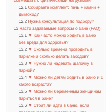
совмещать с физическими нагрузками
Собираете комплект: печь + камни +
дымоход?
Нужна консультация по подбору?
Часто задаваемые вопросы о бане (FAQ)
▼ Как часто можно ходить в баню
без вреда для здоровья?
▼ Сколько времени проводить в
парилке и сколько делать заходов?
▼ Нужно ли надевать шапочку в
парной?
▼ Можно ли детям ходить в баню и с
какого возраста?
▼ Можно ли беременным женщинам
париться в бане?
▼ Стоит ли идти в баню, если