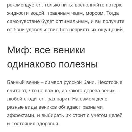
рекомендуется, только пить: восполняйте потерю
жидкости водой, травяным чаем, морсом. Тогда
самочувствие будет оптимальным, и вы получите
от бани удовольствие без неприятных ощущений.
Миф: все веники
одинаково полезны
Банный веник – символ русской бани. Некоторые
считают, что не важно, из какого дерева веник –
любой сгодится, раз парит. На самом деле
разные виды веников обладают разными
эффектами, и выбирать их стоит с учетом целей
и состояния здоровья.