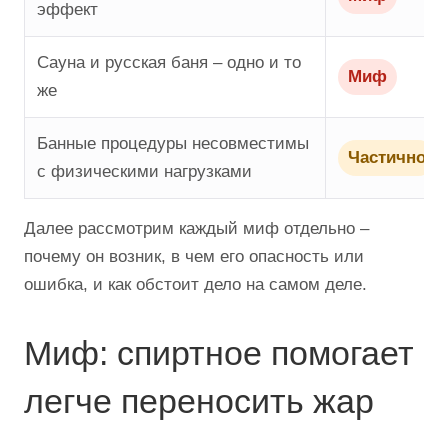
эффект
Сауна и русская баня – одно и то
Миф
же
Банные процедуры несовместимы
Частично
с физическими нагрузками
Далее рассмотрим каждый миф отдельно –
почему он возник, в чем его опасность или
ошибка, и как обстоит дело на самом деле.
Миф: спиртное помогает
легче переносить жар