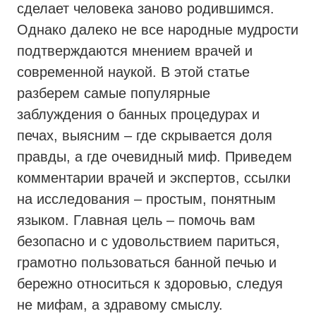
сделает человека заново родившимся.
Однако далеко не все народные мудрости
подтверждаются мнением врачей и
современной наукой. В этой статье
разберем самые популярные
заблуждения о банных процедурах и
печах, выясним – где скрывается доля
правды, а где очевидный миф. Приведем
комментарии врачей и экспертов, ссылки
на исследования – простым, понятным
языком. Главная цель – помочь вам
безопасно и с удовольствием париться,
грамотно пользоваться банной печью и
бережно относиться к здоровью, следуя
не мифам, а здравому смыслу.