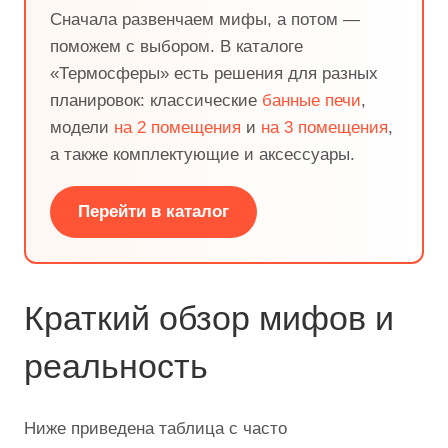
Сначала развенчаем мифы, а потом —
поможем с выбором. В каталоге
«Термосферы» есть решения для разных
планировок: классические
банные печи
,
модели
на 2 помещения
и
на 3 помещения
,
а также комплектующие и аксессуары.
Перейти в каталог
Краткий обзор мифов и
реальность
Ниже приведена таблица с часто