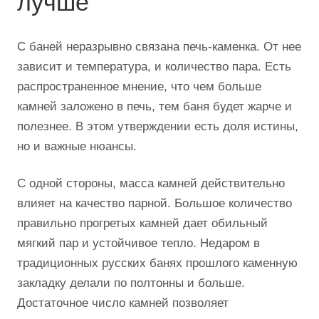
лучше
С баней неразрывно связана печь-каменка. От нее
зависит и температура, и количество пара. Есть
распространенное мнение, что чем больше
камней заложено в печь, тем баня будет жарче и
полезнее. В этом утверждении есть доля истины,
но и важные нюансы.
С одной стороны, масса камней действительно
влияет на качество парной. Большое количество
правильно прогретых камней дает обильный
мягкий пар и устойчивое тепло. Недаром в
традиционных русских банях прошлого каменную
закладку делали по полтонны и больше.
Достаточное число камней позволяет