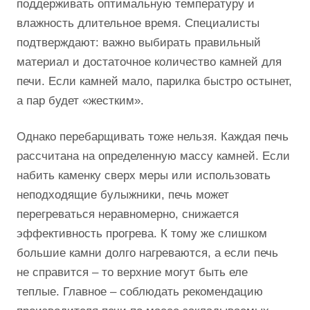
поддерживать оптимальную температуру и
влажность длительное время. Специалисты
подтверждают: важно выбирать правильный
материал и достаточное количество камней для
печи. Если камней мало, парилка быстро остынет,
а пар будет «жестким».
Однако перебарщивать тоже нельзя. Каждая печь
рассчитана на определенную массу камней. Если
набить каменку сверх меры или использовать
неподходящие булыжники, печь может
перегреваться неравномерно, снижается
эффективность прогрева. К тому же слишком
большие камни долго нагреваются, а если печь
не справится – то верхние могут быть еле
теплые. Главное – соблюдать рекомендацию