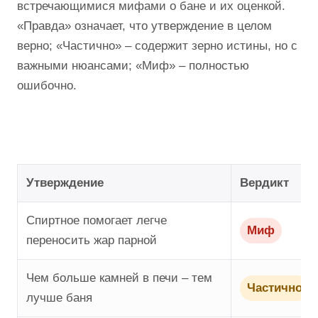
встречающимися мифами о бане и их оценкой.
«Правда» означает, что утверждение в целом
верно; «Частично» – содержит зерно истины, но с
важными нюансами; «Миф» – полностью
ошибочно.
Утверждение
Вердикт
Спиртное помогает легче
Миф
переносить жар парной
Чем больше камней в печи – тем
Частично
лучше баня