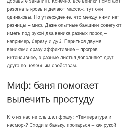
добавьте эвкалипт. Конечно, все веники помогают
разогнать кровь и делают массаж, тут они
одинаковы. Но утверждение, что между ними нет
разницы – миф. Даже опытные банщики советуют
иметь под рукой два веника разных пород –
например, березу и дуб. Париться двумя
вениками сразу эффективнее – прогрев
интенсивнее, а разные листья дополняют друг
друга по целебным свойствам.
Миф: баня помогает
вылечить простуду
Кто из нас не слышал фразу: «Температура и
насморк? Сходи в баньку, пропарься – как рукой