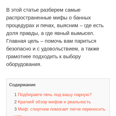
В этой статье разберем самые
распространенные мифы о банных
процедурах и печах, выясним – где есть
доля правды, а где явный вымысел.
Главная цель – помочь вам париться
безопасно и с удовольствием, а также
грамотнее подходить к выбору
оборудования.
Содержание
Подбираете печь под вашу парную?
Краткий обзор мифов и реальность
Миф: спиртное помогает легче переносить