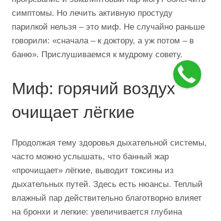
симптомы. Но лечить активную простуду
парилкой нельзя – это миф. Не случайно раньше
говорили: «сначала – к доктору, а уж потом – в
баню». Прислушиваемся к мудрому совету.
Миф: горячий воздух
очищает лёгкие
Продолжая тему здоровья дыхательной системы,
часто можно услышать, что банный жар
«прочищает» лёгкие, выводит токсины из
дыхательных путей. Здесь есть нюансы. Теплый
влажный пар действительно благотворно влияет
на бронхи и легкие: увеличивается глубина