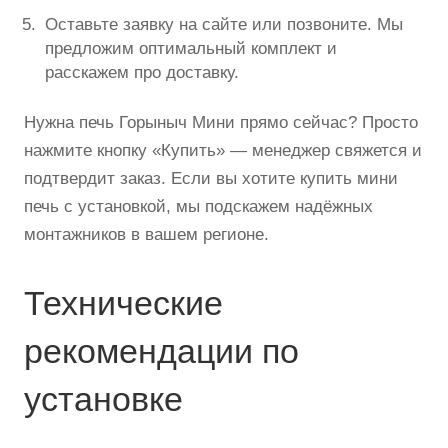
Оставьте заявку на сайте или позвоните. Мы
предложим оптимальный комплект и
расскажем про доставку.
Нужна печь Горыныч Мини прямо сейчас? Просто
нажмите кнопку «Купить» — менеджер свяжется и
подтвердит заказ. Если вы хотите купить мини
печь с установкой, мы подскажем надёжных
монтажников в вашем регионе.
Технические
рекомендации по
установке