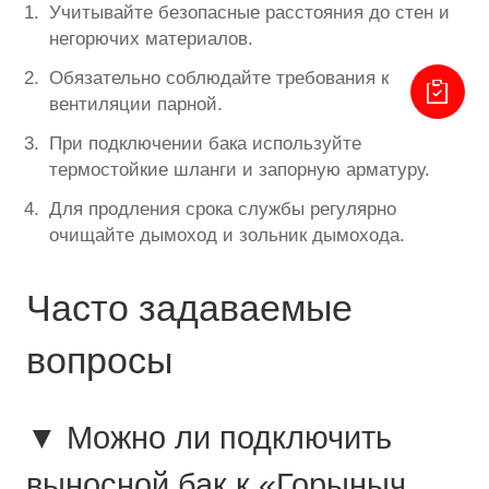
Учитывайте безопасные расстояния до стен и
негорючих материалов.
Обязательно соблюдайте требования к
вентиляции парной.
При подключении бака используйте
термостойкие шланги и запорную арматуру.
Для продления срока службы регулярно
очищайте дымоход и зольник дымохода.
Часто задаваемые
вопросы
▼ Можно ли подключить
выносной бак к «Горыныч