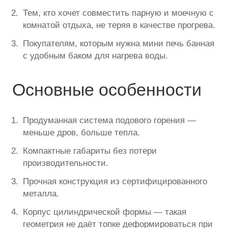
Тем, кто хочет совместить парную и моечную с
комнатой отдыха, не теряя в качестве прогрева.
Покупателям, которым нужна мини печь банная
с удобным баком для нагрева воды.
Основные особенности
Продуманная система подового горения —
меньше дров, больше тепла.
Компактные габариты без потери
производительности.
Прочная конструкция из сертифицированного
металла.
Корпус цилиндрической формы — такая
геометрия не даёт топке деформироваться при