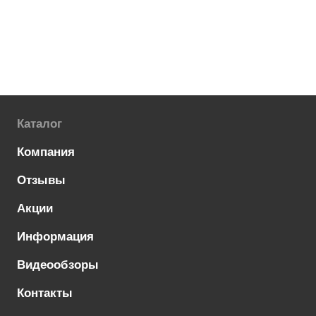
Каталог
Компания
Отзывы
Акции
Информация
Видеообзоры
Контакты