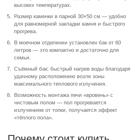
высоких температурах.
Размер каменки в парной 30×50 см — удобно
для равномерной закладки камня и быстрого
прогрева.
В моечном отделении установлен бак от 60
литров — это компактно и достаточно для
семьи.
Съёмный бак: быстрый нагрев воды благодаря
удачному расположению возле зоны
максимального теплового излучения.
Возможность монтажа печи «вровень» с
чистовым полом — пол прогревается
излучением от топки, получается эффект
«тёплого пола».
Почему стоит купить