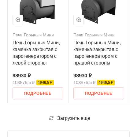
Печи Горыныч Мини
Печи Горыныч Мини
Печь Горыныч Мини,
Печь Горыныч Мини,
каменка закрытая с
каменка закрытая с
парогенератором с
парогенератором с
левой стороны
правой стороны
98930 ₽
98930 ₽
103876,5 ₽
103876,5 ₽
4946,5 ₽
4946,5 ₽
ПОДРОБНЕЕ
ПОДРОБНЕЕ
Загрузить еще