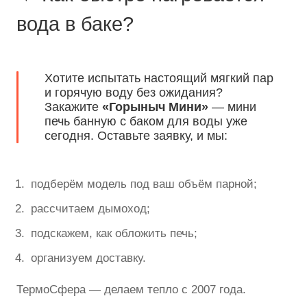
вода в баке?
Хотите испытать настоящий мягкий пар
и горячую воду без ожидания?
Закажите
«Горыныч Мини»
— мини
печь банную с баком для воды уже
сегодня. Оставьте заявку, и мы:
подберём модель под ваш объём парной;
рассчитаем дымоход;
подскажем, как обложить печь;
организуем доставку.
ТермоСфера — делаем тепло с 2007 года.