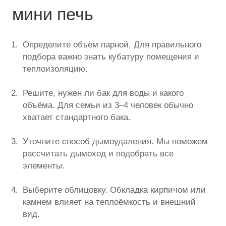
мини печь
Определите объём парной. Для правильного
подбора важно знать кубатуру помещения и
теплоизоляцию.
Решите, нужен ли бак для воды и какого
объёма. Для семьи из 3–4 человек обычно
хватает стандартного бака.
Уточните способ дымоудаления. Мы поможем
рассчитать дымоход и подобрать все
элементы.
Выберите облицовку. Обкладка кирпичом или
камнем влияет на теплоёмкость и внешний
вид.