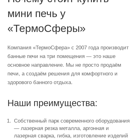
мини печь у
«ТермоСферы»
Компания «ТермоСфера» с 2007 года производит
банные печи на три помещения — это наше
основное направление. Мы не просто продаём
печи, а создаём решения для комфортного и
здорового банного отдыха.
Наши преимущества:
Собственный парк современного оборудования
— лазерная резка металла, аргонная и
лазерная сварка, гибка, изготовление изделий