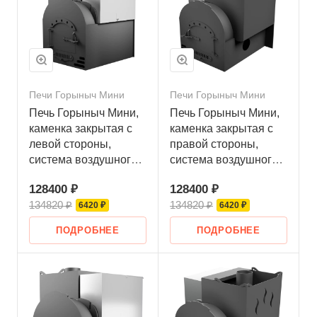
Печи Горыныч Мини
Печи Горыныч Мини
Печь Горыныч Мини,
Печь Горыныч Мини,
каменка закрытая с
каменка закрытая с
левой стороны,
правой стороны,
система воздушного
система воздушного
отопления
отопления
128400 ₽
128400 ₽
134820 ₽
134820 ₽
6420 ₽
6420 ₽
ПОДРОБНЕЕ
ПОДРОБНЕЕ