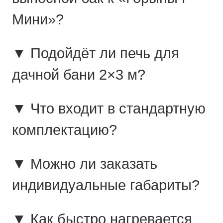
Мини»?
▼ Подойдёт ли печь для
дачной бани 2×3 м?
▼ Что входит в стандартную
комплектацию?
▼ Можно ли заказать
индивидуальные габариты?
▼ Как быстро нагревается