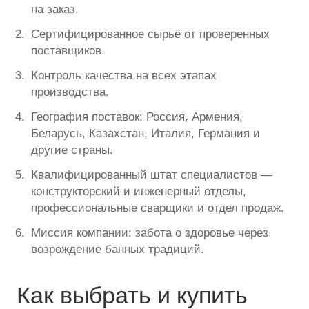
на заказ.
Сертифицированное сырьё от проверенных
поставщиков.
Контроль качества на всех этапах
производства.
География поставок: Россия, Армения,
Беларусь, Казахстан, Италия, Германия и
другие страны.
Квалифицированный штат специалистов —
конструкторский и инженерный отделы,
профессиональные сварщики и отдел продаж.
Миссия компании: забота о здоровье через
возрождение банных традиций.
Как выбрать и купить