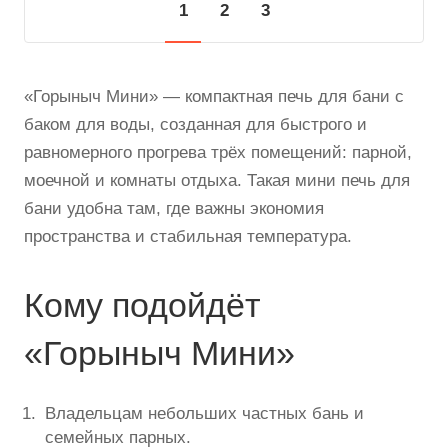
1
2
3
«Горыныч Мини» — компактная печь для бани с
баком для воды, созданная для быстрого и
равномерного прогрева трёх помещений: парной,
моечной и комнаты отдыха. Такая мини печь для
бани удобна там, где важны экономия
пространства и стабильная температура.
Кому подойдёт
«Горыныч Мини»
Владельцам небольших частных бань и
семейных парных.