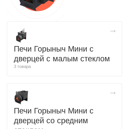
Печи Горыныч Мини с
дверцей с малым стеклом
3 товара
Печи Горыныч Мини с
дверцей со средним