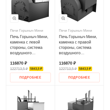
Печи Горыныч Мини
Печи Горыныч Мини
Печь Горыныч Мини,
Печь Горыныч Мини,
каменка с левой
каменка с правой
стороны, система
стороны, система
воздушного
воздушного
отопления
отопления
116870 ₽
116870 ₽
122713,5 ₽
122713,5 ₽
5843,5 ₽
5843,5 ₽
ПОДРОБНЕЕ
ПОДРОБНЕЕ