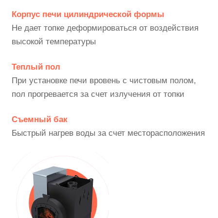
Корпус печи цилиндрической формы
Не дает топке деформироваться от воздействия
высокой температуры
Теплый пол
При установке печи вровень с чистовым полом,
пол прогревается за счет излучения от топки
Съемный бак
Быстрый нагрев воды за счет месторасположения