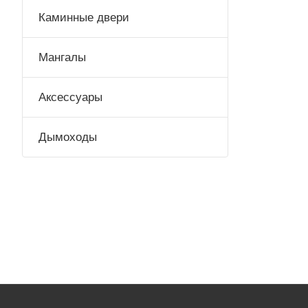
Каминные двери
Мангалы
Аксессуары
Дымоходы