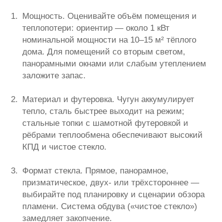
Мощность. Оценивайте объём помещения и
теплопотери: ориентир — около 1 кВт
номинальной мощности на 10–15 м² тёплого
дома. Для помещений со вторым светом,
панорамными окнами или слабым утеплением
заложите запас.
Материал и футеровка. Чугун аккумулирует
тепло, сталь быстрее выходит на режим;
стальные топки с шамотной футеровкой и
рёбрами теплообмена обеспечивают высокий
КПД и чистое стекло.
Формат стекла. Прямое, панорамное,
призматическое, двух- или трёхстороннее —
выбирайте под планировку и сценарии обзора
пламени. Система обдува («чистое стекло»)
замедляет закопчение.