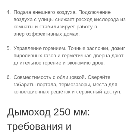
Подача внешнего воздуха. Подключение
воздуха с улицы снижает расход кислорода из
комнаты и стабилизирует работу в
энергоэффективных домах.
Управление горением. Точные заслонки, дожиг
пиролизных газов и герметичная дверца дают
длительное горение и экономию дров.
Совместимость с облицовкой. Сверяйте
габариты портала, термозазоры, места для
конвекционных решёток и сервисный доступ.
Дымоход 250 мм:
требования и