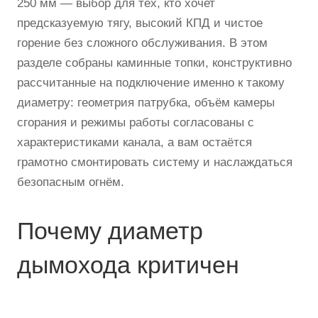
250 мм — выбор для тех, кто хочет
предсказуемую тягу, высокий КПД и чистое
горение без сложного обслуживания. В этом
разделе собраны каминные топки, конструктивно
рассчитанные на подключение именно к такому
диаметру: геометрия патрубка, объём камеры
сгорания и режимы работы согласованы с
характеристиками канала, а вам остаётся
грамотно смонтировать систему и наслаждаться
безопасным огнём.
Почему диаметр
дымохода критичен