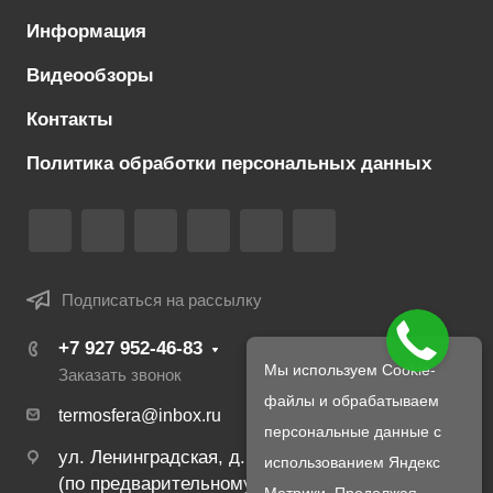
Информация
Видеообзоры
Контакты
Политика обработки персональных данных
Подписаться на рассылку
+7 927 952-46-83
Мы используем Cookie-
Заказать звонок
файлы и обрабатываем
termosfera@inbox.ru
персональные данные с
ул. Ленинградская, д. 22
использованием Яндекс
(по предварительному созвону с менеджером)