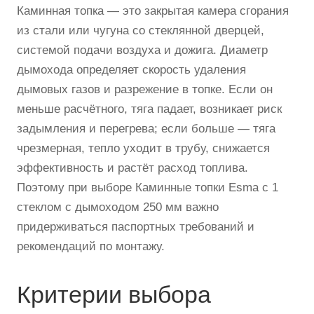
Каминная топка — это закрытая камера сгорания
из стали или чугуна со стеклянной дверцей,
системой подачи воздуха и дожига. Диаметр
дымохода определяет скорость удаления
дымовых газов и разрежение в топке. Если он
меньше расчётного, тяга падает, возникает риск
задымления и перегрева; если больше — тяга
чрезмерная, тепло уходит в трубу, снижается
эффективность и растёт расход топлива.
Поэтому при выборе Каминные топки Esma с 1
стеклом с дымоходом 250 мм важно
придерживаться паспортных требований и
рекомендаций по монтажу.
Критерии выбора