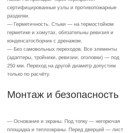
сертифицированные узлы и противопожарные
разделки.
— Герметичность. Стыки — на термостойком
герметике и хомутах, обязательны ревизия и
конденсатосборник с дренажом.
— Без самовольных переходов. Все элементы
(адаптеры, тройники, ревизии, оголовки) — под
250 мм. Переход на другой диаметр допустим
только по расчёту.
Монтаж и безопасность
— Основание и экраны. Под топку — негорючая
площадка и теплоэкраны. Перед дверцей — лист