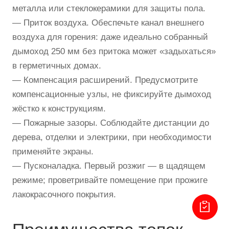
металла или стеклокерамики для защиты пола.
— Приток воздуха. Обеспечьте канал внешнего
воздуха для горения: даже идеально собранный
дымоход 250 мм без притока может «задыхаться»
в герметичных домах.
— Компенсация расширений. Предусмотрите
компенсационные узлы, не фиксируйте дымоход
жёстко к конструкциям.
— Пожарные зазоры. Соблюдайте дистанции до
дерева, отделки и электрики, при необходимости
применяйте экраны.
— Пусконаладка. Первый розжиг — в щадящем
режиме; проветривайте помещение при прожиге
лакокрасочного покрытия.