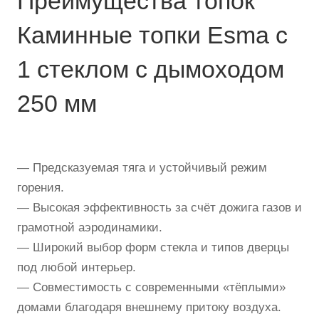
Преимущества топок
Каминные топки Esma с
1 стеклом с дымоходом
250 мм
— Предсказуемая тяга и устойчивый режим
горения.
— Высокая эффективность за счёт дожига газов и
грамотной аэродинамики.
— Широкий выбор форм стекла и типов дверцы
под любой интерьер.
— Совместимость с современными «тёплыми»
домами благодаря внешнему притоку воздуха.