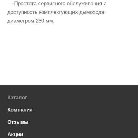
— Простота сервисного обслуживания и
доступность комплектующих дымохода
диаметром 250 мм.
Каталог
Компания
Отзывы
Акции