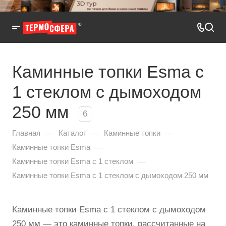
Каминные топки Esma с
1 стеклом с дымоходом
250 мм
6
—
—
—
Главная
Каталог
Каминные топки
—
Каминные топки Esma
—
Каминные топки Esma с 1 стеклом
Каминные топки Esma с 1 стеклом с дымоходом 250 мм
Каминные топки Esma с 1 стеклом с дымоходом
250 мм — это каминные топки, рассчитанные на