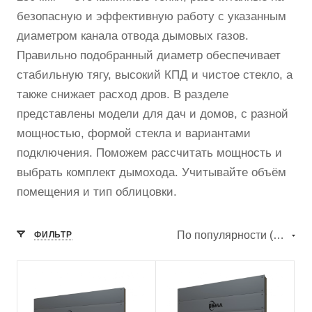
безопасную и эффективную работу с указанным
диаметром канала отвода дымовых газов.
Правильно подобранный диаметр обеспечивает
стабильную тягу, высокий КПД и чистое стекло, а
также снижает расход дров. В разделе
представлены модели для дач и домов, с разной
мощностью, формой стекла и вариантами
подключения. Поможем рассчитать мощность и
выбрать комплект дымохода. Учитывайте объём
помещения и тип облицовки.
По популярности (убывание)
ФИЛЬТР