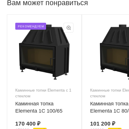
Вам может понравиться
РЕКОМЕНДУЕМ
Каминные топки Elementa с 1
Каминные топки Ele
стеклом
стеклом
Каминная топка
Каминная топка
Elementa 1С 100/65
Elementa 1С 80
170 400 ₽
101 200 ₽