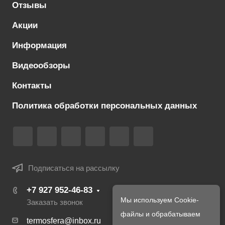
Отзывы
Акции
Информация
Видеообзоры
Контакты
Политика обработки персональных данных
Подписаться на рассылку
+7 927 952-46-83
Мы используем Cookie-
Заказать звонок
файлы и обрабатываем
termosfera@inbox.ru