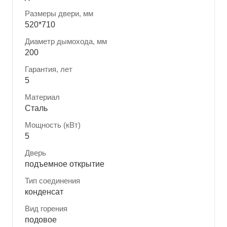
Размеры двери, мм
520*710
Диаметр дымохода, мм
200
Гарантия, лет
5
Материал
Сталь
Мощность (кВт)
5
Дверь
подъемное открытие
Тип соединения
конденсат
Вид горения
подовое