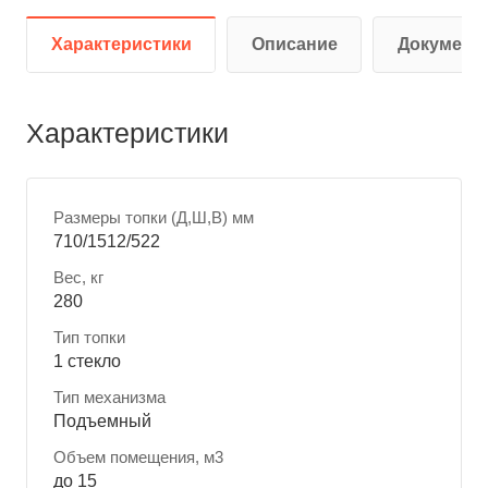
Характеристики
Описание
Документ
Характеристики
Размеры топки (Д,Ш,В) мм
710/1512/522
Вес, кг
280
Тип топки
1 стекло
Тип механизма
Подъемный
Объем помещения, м3
до 15