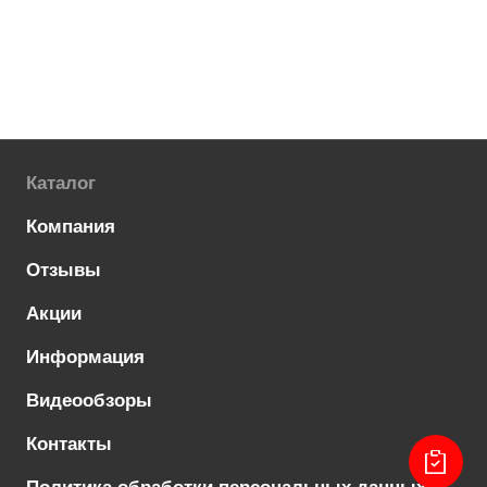
Каталог
Компания
Отзывы
Акции
Информация
Видеообзоры
Контакты