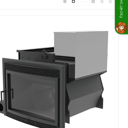
Расчёт онлайн