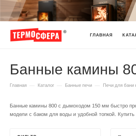
ГЛАВНАЯ
КАТА
Банные камины 80
—
—
—
Главная
Каталог
Банные печи
Печи для бани 
Банные камины 800 с дымоходом 150 мм быстро пр
модели с баком для воды и удобной топкой. Купить