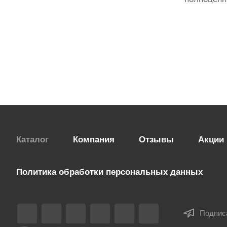
Каталог
Компания
Отзывы
Акции
Политика обработки персональных данных
Подпис