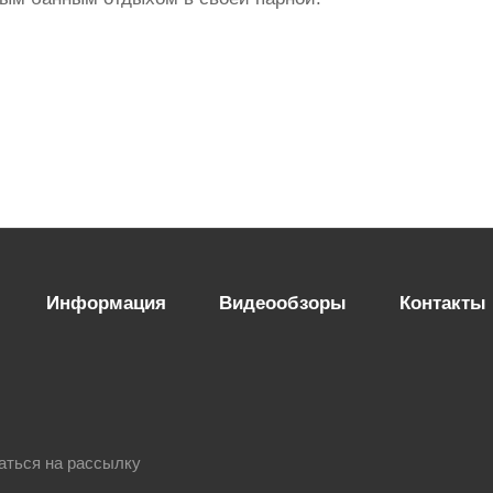
Информация
Видеообзоры
Контакты
аться на рассылку