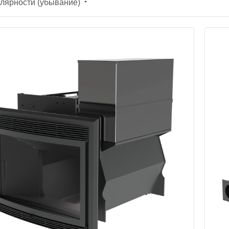
лярности (убывание)