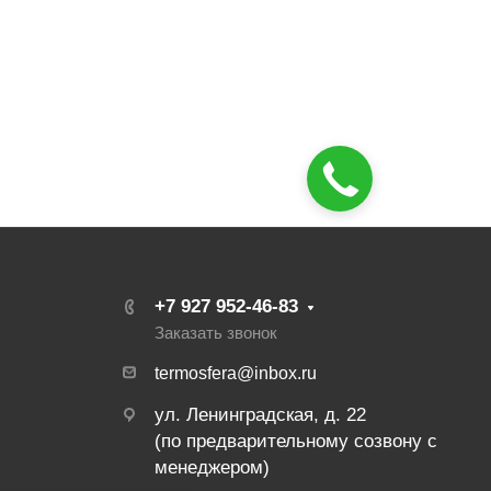
+7 927 952-46-83
Заказать звонок
termosfera@inbox.ru
ул. Ленинградская, д. 22
(по предварительному созвону с
менеджером)