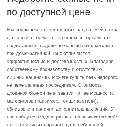
по доступной цене
Мы понимаем, что для многих покупателей важна
доступная стоимость. В нашем ассортименте
представлены недорогие банные печи, которые
при демократичной цене отличаются
эффективностью и долговечностью. Благодаря
собственному производству и отсутствию
лишних наценок вы можете купить печь недорого,
не переплачивая посредникам. Стоимость
дровяной банной печи зависит от её мощности,
материалов (например, толщина стали),
облицовке и наличия дополнительных опций. У
нас найдутся модели разных ценовых категорий:
от экономичных вариантов для небольшой