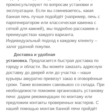
проконсультируют по вопросам установки и
эксплуатации. Если вы сомневаетесь, какая
банная печь лучше подойдёт (например, печь с
парогенератором или классическая каменка с
сеткой для камней), мы подробно расскажем о
преимуществах каждого варианта.
Индивидуальный подход к каждому клиенту –
залог удачной покупки.
Доставка и удобная
установка.
Предлагается быстрая доставка по
городу и области. Вы можете заказать адресную
доставку до дверей или до участка – наши
курьеры аккуратно привезут заказ в оговорённые
сроки. Также возможен самовывоз со склада. При
необходимости поможем организовать установку
печи: дадим рекомендации по монтажу или
предложим контакты проверенных мастеров. С
нашей помощью монтаж банной печи пройдёт