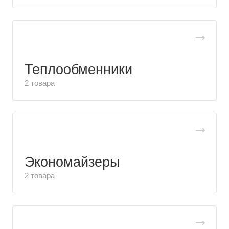
Теплообменники
2 товара
Экономайзеры
2 товара