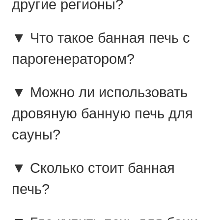
другие регионы?
▼ Что такое банная печь с
парогенератором?
▼ Можно ли использовать
дровяную банную печь для
сауны?
▼ Сколько стоит банная
печь?