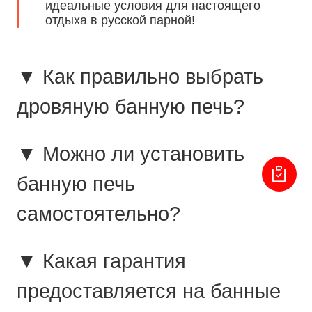
идеальные условия для настоящего
отдыха в русской парной!
▼ Как правильно выбрать
дровяную банную печь?
▼ Можно ли установить
банную печь
самостоятельно?
▼ Какая гарантия
предоставляется на банные