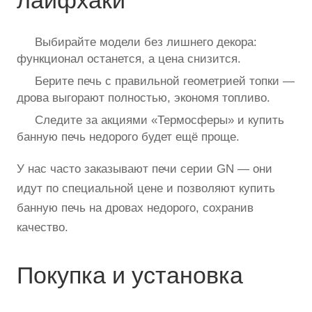
Выбирайте модели без лишнего декора:
функционал останется, а цена снизится.
Берите печь с правильной геометрией топки —
дрова выгорают полностью, экономя топливо.
Следите за акциями «Термосферы» и купить
банную печь недорого будет ещё проще.
У нас часто заказывают печи серии GN — они
идут по специальной цене и позволяют купить
банную печь на дровах недорого, сохранив
качество.
Покупка и установка