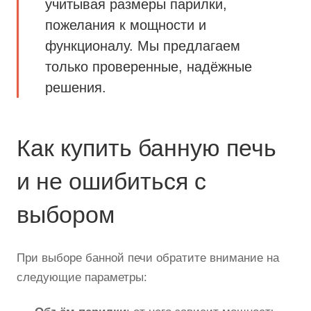
учитывая размеры парилки,
пожелания к мощности и
функционалу. Мы предлагаем
только проверенные, надёжные
решения.
Как купить банную печь
и не ошибиться с
выбором
При выборе банной печи обратите внимание на
следующие параметры: