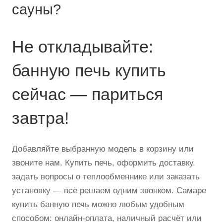
сауны?
Не откладывайте:
банную печь купить
сейчас — париться
завтра!
Добавляйте выбранную модель в корзину или
звоните нам. Купить печь, оформить доставку,
задать вопросы о теплообменнике или заказать
установку — всё решаем одним звонком. Самаре
купить банную печь можно любым удобным
способом: онлайн-оплата, наличный расчёт или