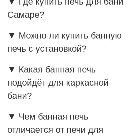
▼ Где купить печь для бани
Самаре?
▼ Можно ли купить банную
печь с установкой?
▼ Какая банная печь
подойдёт для каркасной
бани?
▼ Чем банная печь
отличается от печи для