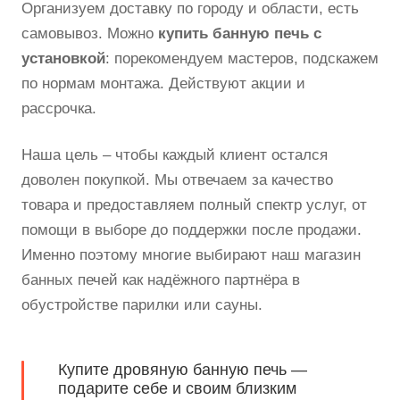
Организуем доставку по городу и области, есть
самовывоз. Можно
купить банную печь с
установкой
: порекомендуем мастеров, подскажем
по нормам монтажа. Действуют акции и
рассрочка.
Наша цель – чтобы каждый клиент остался
доволен покупкой. Мы отвечаем за качество
товара и предоставляем полный спектр услуг, от
помощи в выборе до поддержки после продажи.
Именно поэтому многие выбирают наш магазин
банных печей как надёжного партнёра в
обустройстве парилки или сауны.
Купите дровяную банную печь —
подарите себе и своим близким