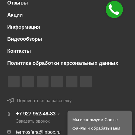
Отзывы
Акции
Информация
Видеообзоры
Контакты
Политика обработки персональных данных
Подписаться на рассылку
+7 927 952-46-83
Мы используем Cookie-
Заказать звонок
файлы и обрабатываем
termosfera@inbox.ru