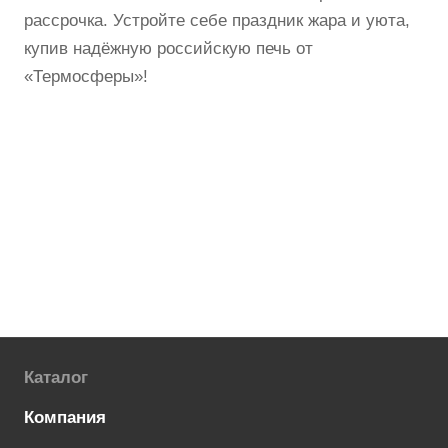
рассрочка. Устройте себе праздник жара и уюта,
купив надёжную российскую печь от
«Термосферы»!
Каталог
Компания