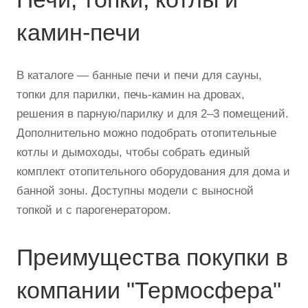
камин-печи
В каталоге — банные печи и печи для сауны,
топки для парилки, печь-камин на дровах,
решения в парную/парилку и для 2–3 помещений.
Дополнительно можно подобрать отопительные
котлы и дымоходы, чтобы собрать единый
комплект отопительного оборудования для дома и
банной зоны. Доступны модели с выносной
топкой и с парогенератором.
Преимущества покупки в
компании "Термосфера"