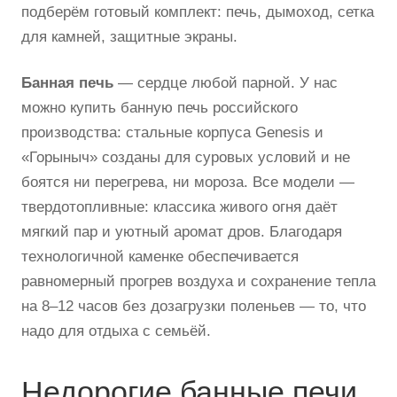
подберём готовый комплект: печь, дымоход, сетка
для камней, защитные экраны.
Банная печь
— сердце любой парной. У нас
можно купить банную печь российского
производства: стальные корпуса Genesis и
«Горыныч» созданы для суровых условий и не
боятся ни перегрева, ни мороза. Все модели —
твердотопливные: классика живого огня даёт
мягкий пар и уютный аромат дров. Благодаря
технологичной каменке обеспечивается
равномерный прогрев воздуха и сохранение тепла
на 8–12 часов без дозагрузки поленьев — то, что
надо для отдыха с семьёй.
Недорогие банные печи