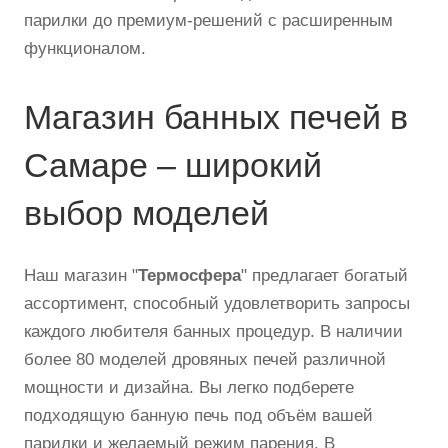
парилки до премиум-решений с расширенным
функционалом.
Магазин банных печей в
Самаре – широкий
выбор моделей
Наш магазин "
Термосфера
" предлагает богатый
ассортимент, способный удовлетворить запросы
каждого любителя банных процедур. В наличии
более 80 моделей дровяных печей различной
мощности и дизайна. Вы легко подберете
подходящую банную печь под объём вашей
парилки и желаемый режим парения. В