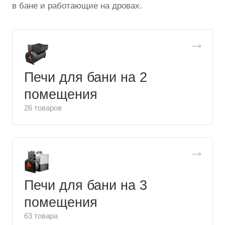
в бане и работающие на дровах.
Печи для бани на 2
помещения
26 товаров
Печи для бани на 3
помещения
63 товара