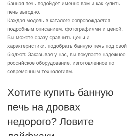
банная печь подойдёт именно вам и как купить
печь выгодно.
Каждая модель в каталоге сопровождается
подробным описанием, фотографиями и ценой.
Вы можете сразу сравнить цены и
характеристики, подобрать банную печь под свой
бюджет. Заказывая у нас, вы покупаете надёжное
российское оборудование, изготовленное по
современным технологиям.
Хотите купить банную
печь на дровах
недорого? Ловите
лайфхаки