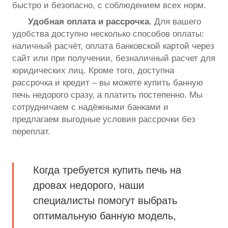
быстро и безопасно, с соблюдением всех норм.
Удобная оплата и рассрочка.
Для вашего
удобства доступно несколько способов оплаты:
наличный расчёт, оплата банковской картой через
сайт или при получении, безналичный расчет для
юридических лиц. Кроме того, доступна
рассрочка и кредит – вы можете купить банную
печь недорого сразу, а платить постепенно. Мы
сотрудничаем с надёжными банками и
предлагаем выгодные условия рассрочки без
переплат.
Когда требуется купить печь на
дровах недорого, наши
специалисты помогут выбрать
оптимальную банную модель,