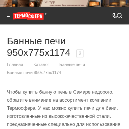
Банные печи
950x775x1174
2
—
—
—
Главная
Каталог
Банные печи
Банные печи 950x775x1174
Чтобы купить банную печь в Самаре недорого,
обратите внимание на ассортимент компании
Термосфера. У нас можно купить печи для бани,
изготовленные из высококачественной стали,
предназначенные специально для использования