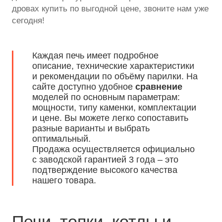
дровах купить по выгодной цене, звоните нам уже
сегодня!
Каждая печь имеет подробное
описание, технические характеристики
и рекомендации по объёму парилки. На
сайте доступно удобное
сравнение
моделей по основным параметрам:
мощности, типу каменки, комплектации
и цене. Вы можете легко сопоставить
разные варианты и выбрать
оптимальный.
Продажа осуществляется официально
с заводской гарантией 3 года – это
подтверждение высокого качества
нашего товара.
Печи, топки, котлы и