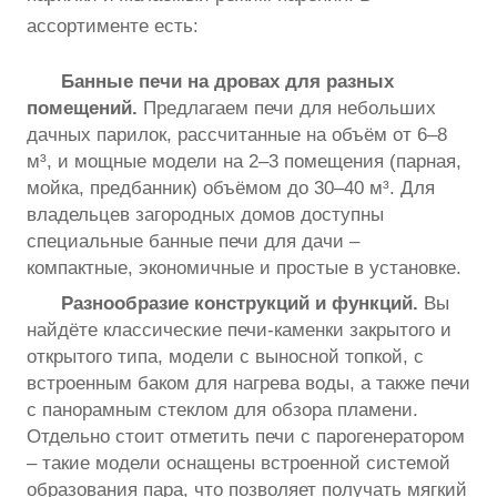
ассортименте есть:
Банные печи на дровах для разных
помещений.
Предлагаем печи для небольших
дачных парилок, рассчитанные на объём от 6–8
м³, и мощные модели на 2–3 помещения (парная,
мойка, предбанник) объёмом до 30–40 м³. Для
владельцев загородных домов доступны
специальные банные печи для дачи –
компактные, экономичные и простые в установке.
Разнообразие конструкций и функций.
Вы
найдёте классические печи-каменки закрытого и
открытого типа, модели с выносной топкой, с
встроенным баком для нагрева воды, а также печи
с панорамным стеклом для обзора пламени.
Отдельно стоит отметить печи с парогенератором
– такие модели оснащены встроенной системой
образования пара, что позволяет получать мягкий