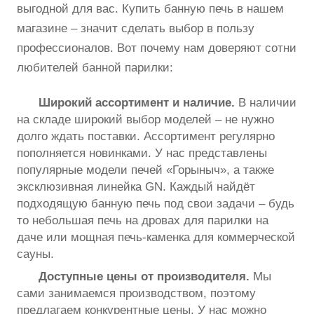
выгодной для вас. Купить банную печь в нашем
магазине – значит сделать выбор в пользу
профессионалов. Вот почему нам доверяют сотни
любителей банной парилки:
Широкий ассортимент и наличие.
В наличии
на складе широкий выбор моделей – не нужно
долго ждать поставки. Ассортимент регулярно
пополняется новинками. У нас представлены
популярные модели печей «Горыныч», а также
эксклюзивная линейка GN. Каждый найдёт
подходящую банную печь под свои задачи – будь
то небольшая печь на дровах для парилки на
даче или мощная печь-каменка для коммерческой
сауны.
Доступные цены от производителя.
Мы
сами занимаемся производством, поэтому
предлагаем конкурентные цены. У нас можно