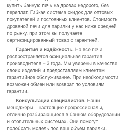
купить банную печь на дровах недорого, без
переплат. Гибкая система скидок для оптовых
покупателей и постоянных клиентов. Стоимость
дровяной печи для парилки у нас ниже средней
по рынку, при этом вы получаете
сертифицированный товар с гарантией.
Гарантия и надёжность.
На все печи
распространяется официальная гарантия
производителя – 3 года. Мы уверены в качестве
своих изделий и предоставляем клиентам
гарантийное обслуживание. При необходимости
возможен обмен или возврат по условиям
гарантии.
Консультации специалистов.
Наши
менеджеры – настоящие профессионалы,
отлично разбирающиеся в банном оборудовании
и отопительных системах. Они помогут
подобрать модель под ваш объём парилки,