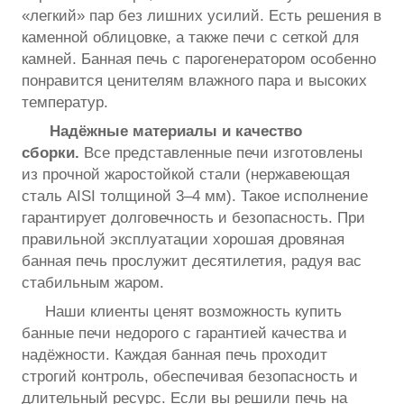
«легкий» пар без лишних усилий. Есть решения в
каменной облицовке, а также печи с сеткой для
камней. Банная печь с парогенератором особенно
понравится ценителям влажного пара и высоких
температур.
Надёжные материалы и качество
сборки.
Все представленные печи изготовлены
из прочной жаростойкой стали (нержавеющая
сталь AISI толщиной 3–4 мм). Такое исполнение
гарантирует долговечность и безопасность. При
правильной эксплуатации хорошая дровяная
банная печь прослужит десятилетия, радуя вас
стабильным жаром.
Наши клиенты ценят возможность купить
банные печи недорого с гарантией качества и
надёжности. Каждая банная печь проходит
строгий контроль, обеспечивая безопасность и
длительный ресурс. Если вы решили печь на