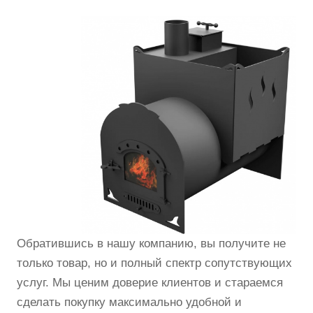
Обратившись в нашу компанию, вы получите не
только товар, но и полный спектр сопутствующих
услуг. Мы ценим доверие клиентов и стараемся
сделать покупку максимально удобной и