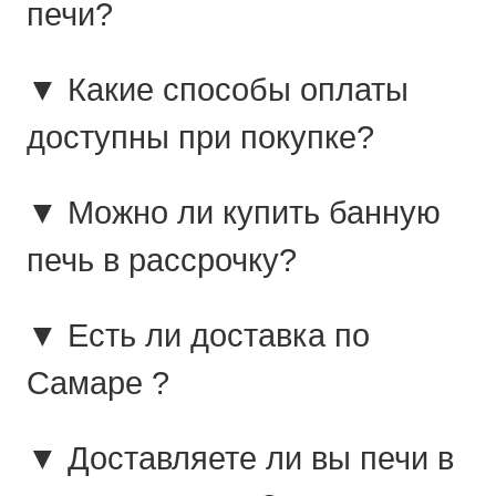
печи?
▼ Какие способы оплаты
доступны при покупке?
▼ Можно ли купить банную
печь в рассрочку?
▼ Есть ли доставка по
Самаре ?
▼ Доставляете ли вы печи в