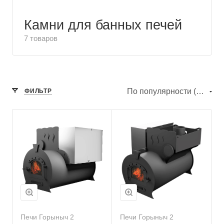
Камни для банных печей
7 товаров
По популярности (убывание)
ФИЛЬТР
Печи Горыныч 2
Печи Горыныч 2