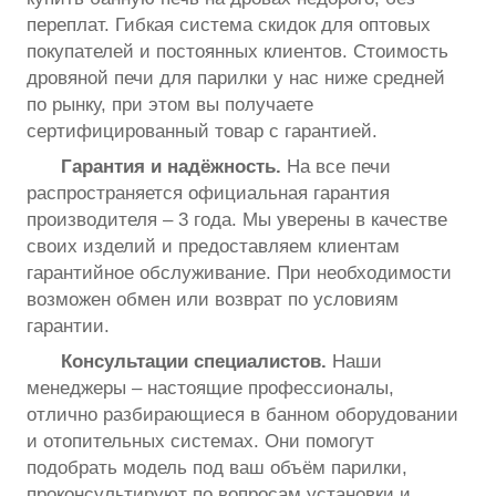
переплат. Гибкая система скидок для оптовых
покупателей и постоянных клиентов. Стоимость
дровяной печи для парилки у нас ниже средней
по рынку, при этом вы получаете
сертифицированный товар с гарантией.
Гарантия и надёжность.
На все печи
распространяется официальная гарантия
производителя – 3 года. Мы уверены в качестве
своих изделий и предоставляем клиентам
гарантийное обслуживание. При необходимости
возможен обмен или возврат по условиям
гарантии.
Консультации специалистов.
Наши
менеджеры – настоящие профессионалы,
отлично разбирающиеся в банном оборудовании
и отопительных системах. Они помогут
подобрать модель под ваш объём парилки,
проконсультируют по вопросам установки и