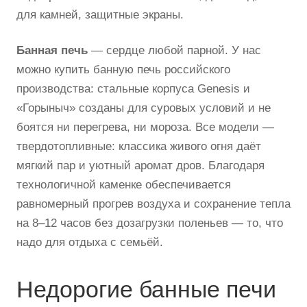
для камней, защитные экраны.
Банная печь
— сердце любой парной. У нас
можно купить банную печь российского
производства: стальные корпуса Genesis и
«Горыныч» созданы для суровых условий и не
боятся ни перегрева, ни мороза. Все модели —
твердотопливные: классика живого огня даёт
мягкий пар и уютный аромат дров. Благодаря
технологичной каменке обеспечивается
равномерный прогрев воздуха и сохранение тепла
на 8–12 часов без дозагрузки поленьев — то, что
надо для отдыха с семьёй.
Недорогие банные печи