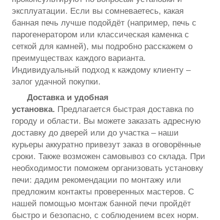
эксплуатации. Если вы сомневаетесь, какая
банная печь лучше подойдёт (например, печь с
парогенератором или классическая каменка с
сеткой для камней), мы подробно расскажем о
преимуществах каждого варианта.
Индивидуальный подход к каждому клиенту –
залог удачной покупки.
Доставка и удобная
установка.
Предлагается быстрая доставка по
городу и области. Вы можете заказать адресную
доставку до дверей или до участка – наши
курьеры аккуратно привезут заказ в оговорённые
сроки. Также возможен самовывоз со склада. При
необходимости поможем организовать установку
печи: дадим рекомендации по монтажу или
предложим контакты проверенных мастеров. С
нашей помощью монтаж банной печи пройдёт
быстро и безопасно, с соблюдением всех норм.