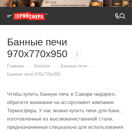
Банные печи
970x770x950
2
—
—
—
Главная
Каталог
Банные печи
Банные печи 970x770x950
Чтобы купить банную печь в Самаре недорого,
обратите внимание на ассортимент компании
Термосфера. У нас можно купить печи для бани,
изготовленные из высококачественной стали,
предназначенные специально для использования