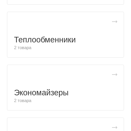
Теплообменники
2 товара
Экономайзеры
2 товара