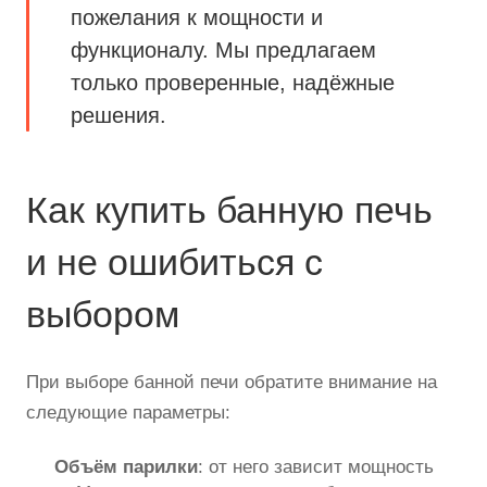
пожелания к мощности и
функционалу. Мы предлагаем
только проверенные, надёжные
решения.
Как купить банную печь
и не ошибиться с
выбором
При выборе банной печи обратите внимание на
следующие параметры:
Объём парилки
: от него зависит мощность