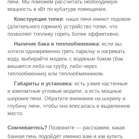
печи. Мы поможем рассчитать необходимую
мощность в кВт по кубатуре помещения.
Конструкция топки
: наши печи имеют подовое
(длительного горения) устройство топки, что
позволяет топливу гореть более эффективно.
Наличие бака и теплообменника
: если вы
хотите одновременно греть парилку и нагревать
воду, выбирайте модель с водяным баком (бак
вешается либо на трубу, либо через
теплообменник) или теплообменником.
Габариты и установка
: есть узкие настенные
и компактные угловые модели, а есть мощные
широкие печи. Обратите внимание на ширину и
глубину печи, чтобы она вписалась в выделенное
место.
Сомневаетесь?
Позвоните — расскажем, какая
банная печь подойдёт именно вам и как купить