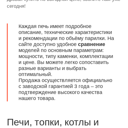
сегодня!
Каждая печь имеет подробное
описание, технические характеристики
и рекомендации по объёму парилки. На
сайте доступно удобное
сравнение
моделей по основным параметрам:
мощности, типу каменки, комплектации
и цене. Вы можете легко сопоставить
разные варианты и выбрать
оптимальный.
Продажа осуществляется официально
с заводской гарантией 3 года – это
подтверждение высокого качества
нашего товара.
Печи, топки, котлы и