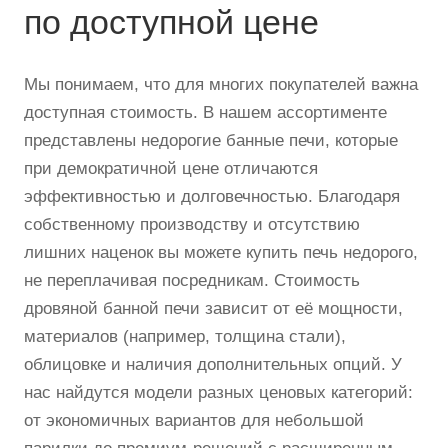
по доступной цене
Мы понимаем, что для многих покупателей важна
доступная стоимость. В нашем ассортименте
представлены недорогие банные печи, которые
при демократичной цене отличаются
эффективностью и долговечностью. Благодаря
собственному производству и отсутствию
лишних наценок вы можете купить печь недорого,
не переплачивая посредникам. Стоимость
дровяной банной печи зависит от её мощности,
материалов (например, толщина стали),
облицовке и наличия дополнительных опций. У
нас найдутся модели разных ценовых категорий:
от экономичных вариантов для небольшой