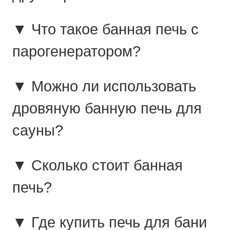
▼ Что такое банная печь с
парогенератором?
▼ Можно ли использовать
дровяную банную печь для
сауны?
▼ Сколько стоит банная
печь?
▼ Где купить печь для бани