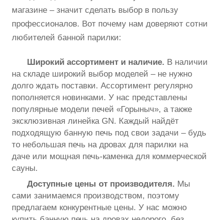
магазине – значит сделать выбор в пользу
профессионалов. Вот почему нам доверяют сотни
любителей банной парилки:
Широкий ассортимент и наличие.
В наличии
на складе широкий выбор моделей – не нужно
долго ждать поставки. Ассортимент регулярно
пополняется новинками. У нас представлены
популярные модели печей «Горыныч», а также
эксклюзивная линейка GN. Каждый найдёт
подходящую банную печь под свои задачи – будь
то небольшая печь на дровах для парилки на
даче или мощная печь-каменка для коммерческой
сауны.
Доступные цены от производителя.
Мы
сами занимаемся производством, поэтому
предлагаем конкурентные цены. У нас можно
купить банную печь на дровах недорого, без