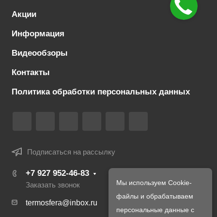
Акции
Информация
Видеообзоры
Контакты
Политика обработки персональных данных
Подписаться на рассылку
+7 927 952-46-83
Мы используем Cookie-
Заказать звонок
файлы и обрабатываем
termosfera@inbox.ru
персональные данные с