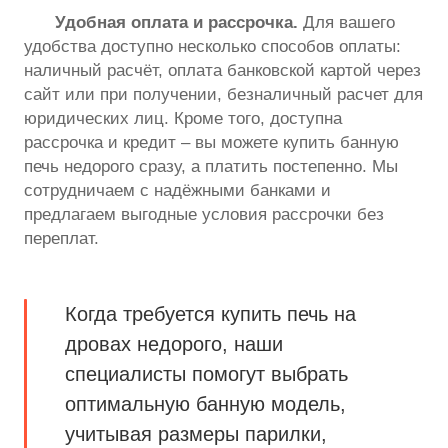
Удобная оплата и рассрочка.
Для вашего
удобства доступно несколько способов оплаты:
наличный расчёт, оплата банковской картой через
сайт или при получении, безналичный расчет для
юридических лиц. Кроме того, доступна
рассрочка и кредит – вы можете купить банную
печь недорого сразу, а платить постепенно. Мы
сотрудничаем с надёжными банками и
предлагаем выгодные условия рассрочки без
переплат.
Когда требуется купить печь на
дровах недорого, наши
специалисты помогут выбрать
оптимальную банную модель,
учитывая размеры парилки,