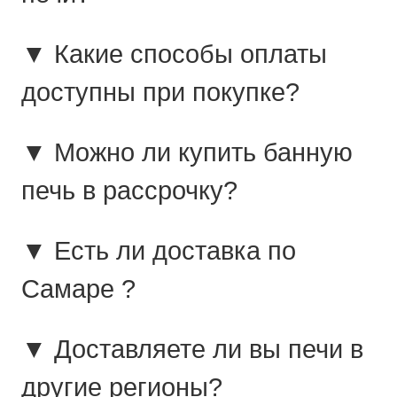
▼ Какие способы оплаты
доступны при покупке?
▼ Можно ли купить банную
печь в рассрочку?
▼ Есть ли доставка по
Самаре ?
▼ Доставляете ли вы печи в
другие регионы?