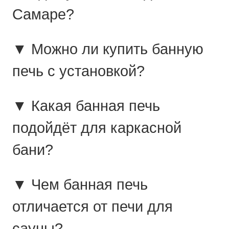
Самаре?
▼ Можно ли купить банную
печь с установкой?
▼ Какая банная печь
подойдёт для каркасной
бани?
▼ Чем банная печь
отличается от печи для
сауны?