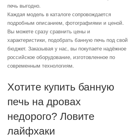
печь выгодно.
Каждая модель в каталоге сопровождается
подробным описанием, фотографиями и ценой.
Вы можете сразу сравнить цены и
характеристики, подобрать банную печь под свой
бюджет. Заказывая у нас, вы покупаете надёжное
российское оборудование, изготовленное по
современным технологиям.
Хотите купить банную
печь на дровах
недорого? Ловите
лайфхаки