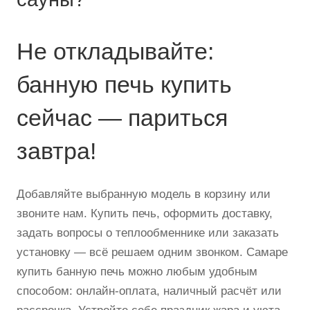
Не откладывайте:
банную печь купить
сейчас — париться
завтра!
Добавляйте выбранную модель в корзину или
звоните нам. Купить печь, оформить доставку,
задать вопросы о теплообменнике или заказать
установку — всё решаем одним звонком. Самаре
купить банную печь можно любым удобным
способом: онлайн-оплата, наличный расчёт или