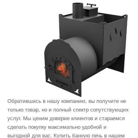
Обратившись в нашу компанию, вы получите не
только товар, но и полный спектр сопутствующих
услуг. Мы ценим доверие клиентов и стараемся
сделать покупку максимально удобной и
выгодной для вас. Купить банную печь в нашем