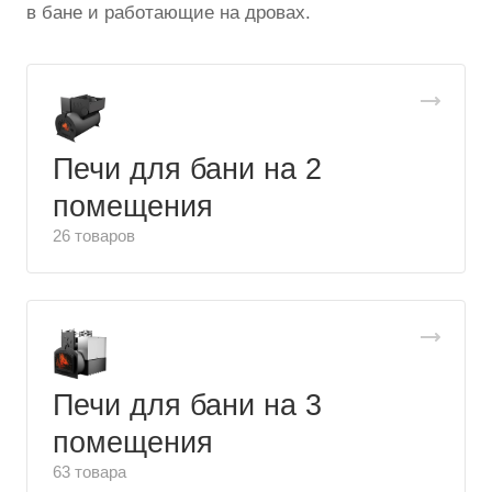
в бане и работающие на дровах.
Печи для бани на 2
помещения
26 товаров
Печи для бани на 3
помещения
63 товара