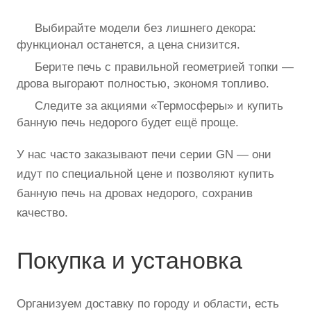
Выбирайте модели без лишнего декора:
функционал останется, а цена снизится.
Берите печь с правильной геометрией топки —
дрова выгорают полностью, экономя топливо.
Следите за акциями «Термосферы» и купить
банную печь недорого будет ещё проще.
У нас часто заказывают печи серии GN — они
идут по специальной цене и позволяют купить
банную печь на дровах недорого, сохранив
качество.
Покупка и установка
Организуем доставку по городу и области, есть