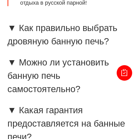
отдыха в русской парной!
▼ Как правильно выбрать
дровяную банную печь?
▼ Можно ли установить
банную печь
самостоятельно?
▼ Какая гарантия
предоставляется на банные
печи?