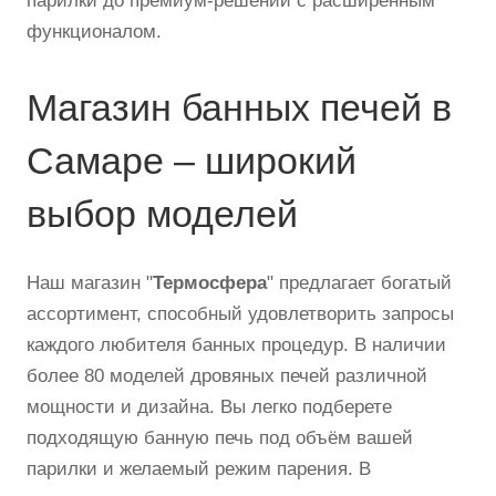
парилки до премиум-решений с расширенным
функционалом.
Магазин банных печей в
Самаре – широкий
выбор моделей
Наш магазин "
Термосфера
" предлагает богатый
ассортимент, способный удовлетворить запросы
каждого любителя банных процедур. В наличии
более 80 моделей дровяных печей различной
мощности и дизайна. Вы легко подберете
подходящую банную печь под объём вашей
парилки и желаемый режим парения. В