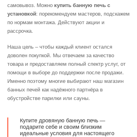
самовывоз. Можно
купить банную печь с
установкой
: порекомендуем мастеров, подскажем
по нормам монтажа. Действуют акции и
рассрочка.
Наша цель – чтобы каждый клиент остался
доволен покупкой. Мы отвечаем за качество
товара и предоставляем полный спектр услуг, от
помощи в выборе до поддержки после продажи.
Именно поэтому многие выбирают наш магазин
банных печей как надёжного партнёра в
обустройстве парилки или сауны.
Купите дровяную банную печь —
подарите себе и своим близким
идеальные условия для настоящего