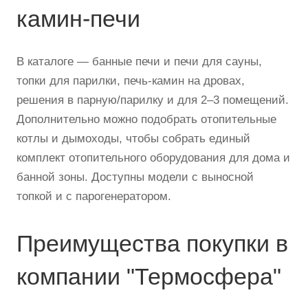
камин-печи
В каталоге — банные печи и печи для сауны,
топки для парилки, печь-камин на дровах,
решения в парную/парилку и для 2–3 помещений.
Дополнительно можно подобрать отопительные
котлы и дымоходы, чтобы собрать единый
комплект отопительного оборудования для дома и
банной зоны. Доступны модели с выносной
топкой и с парогенератором.
Преимущества покупки в
компании "Термосфера"