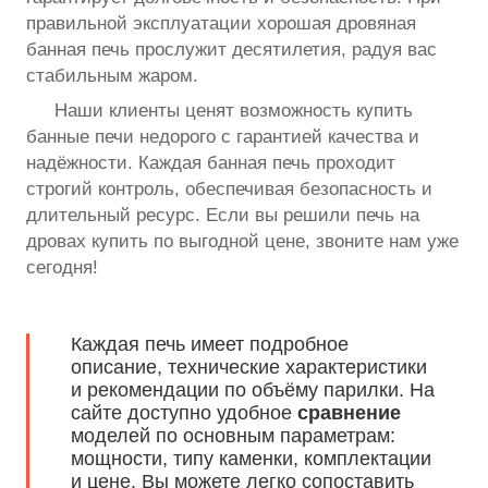
правильной эксплуатации хорошая дровяная
банная печь прослужит десятилетия, радуя вас
стабильным жаром.
Наши клиенты ценят возможность купить
банные печи недорого с гарантией качества и
надёжности. Каждая банная печь проходит
строгий контроль, обеспечивая безопасность и
длительный ресурс. Если вы решили печь на
дровах купить по выгодной цене, звоните нам уже
сегодня!
Каждая печь имеет подробное
описание, технические характеристики
и рекомендации по объёму парилки. На
сайте доступно удобное
сравнение
моделей по основным параметрам:
мощности, типу каменки, комплектации
и цене. Вы можете легко сопоставить