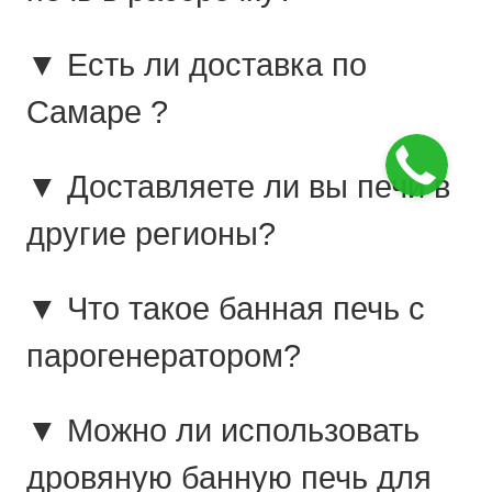
▼ Есть ли доставка по
Самаре ?
▼ Доставляете ли вы печи в
другие регионы?
▼ Что такое банная печь с
парогенератором?
▼ Можно ли использовать
дровяную банную печь для