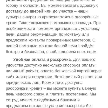
городу и области. Вы можете заказать адресную
доставку до дверей или до участка – наши
курьеры аккуратно привезут заказ в оговорённые
сроки. Также возможен самовывоз со склада. При
необходимости поможем организовать установку
печи: дадим рекомендации по монтажу или
предложим контакты проверенных мастеров. С
нашей помощью монтаж банной печи пройдёт
быстро и безопасно, с соблюдением всех норм.
Удобная оплата и рассрочка.
Для вашего
удобства доступно несколько способов оплаты:
наличный расчёт, оплата банковской картой через
сайт или при получении, безналичный расчет для
юридических лиц. Кроме того, доступна
рассрочка и кредит – вы можете купить банную
печь недорого сразу, а платить постепенно. Мы
сотрудничаем с надёжными банками и
предлагаем выгодные условия рассрочки без