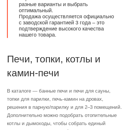
разные варианты и выбрать
оптимальный.
Продажа осуществляется официально
с заводской гарантией 3 года – это
подтверждение высокого качества
нашего товара.
Печи, топки, котлы и
камин-печи
В каталоге — банные печи и печи для сауны,
топки для парилки, печь-камин на дровах,
решения в парную/парилку и для 2–3 помещений.
Дополнительно можно подобрать отопительные
котлы и дымоходы, чтобы собрать единый