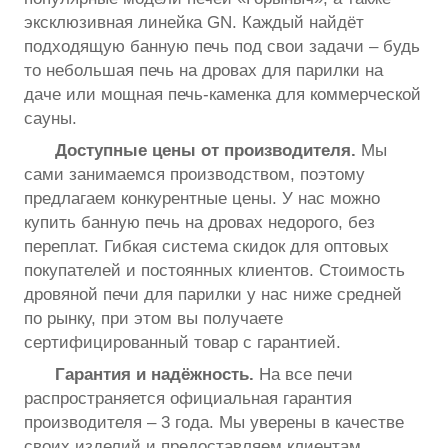
эксклюзивная линейка GN. Каждый найдёт
подходящую банную печь под свои задачи – будь
то небольшая печь на дровах для парилки на
даче или мощная печь-каменка для коммерческой
сауны.
Доступные цены от производителя.
Мы
сами занимаемся производством, поэтому
предлагаем конкурентные цены. У нас можно
купить банную печь на дровах недорого, без
переплат. Гибкая система скидок для оптовых
покупателей и постоянных клиентов. Стоимость
дровяной печи для парилки у нас ниже средней
по рынку, при этом вы получаете
сертифицированный товар с гарантией.
Гарантия и надёжность.
На все печи
распространяется официальная гарантия
производителя – 3 года. Мы уверены в качестве
своих изделий и предоставляем клиентам