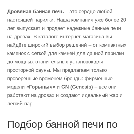
Дровяная банная печь
– это сердце любой
настоящей парилки. Наша компания уже более 20
лет выпускает и продаёт надёжные банные печи
на дровах. В каталоге интернет-магазина вы
найдёте широкий выбор решений – от компактных
каменок с сеткой для камней для дачной парилки
до мощных отопительных установок для
просторной сауны. Мы предлагаем только
проверенные временем бренды: фирменные
модели
«Горыныч»
и
GN (Genesis)
– все они
работают на дровах и создают идеальный жар и
лёгкий пар.
Подбор банной печи по