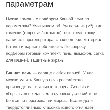
параметрам
Нужна помощь с подбором банной печи по
параметрам? Учитываем объём парилки (м³), тип
каменки (открытая/закрытая), выносную топку,
наличие парогенератора, стекло двери, материал
(сталь) и вариант облицовки. По запросу
подберём готовый комплект: печь, дымоход, сетка
для камней, защитные экраны.
Банная печь
— сердце любой парной. У нас
можно купить банную печь российского
производства: стальные корпуса Genesis и
«Горыныч» созданы для суровых условий и не
боятся ни перегрева, ни мороза. Все модели —
твердотопливные: классика живого огня даёт