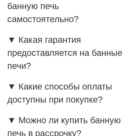
банную печь
самостоятельно?
▼ Какая гарантия
предоставляется на банные
печи?
▼ Какие способы оплаты
доступны при покупке?
▼ Можно ли купить банную
печь в рассрочку?