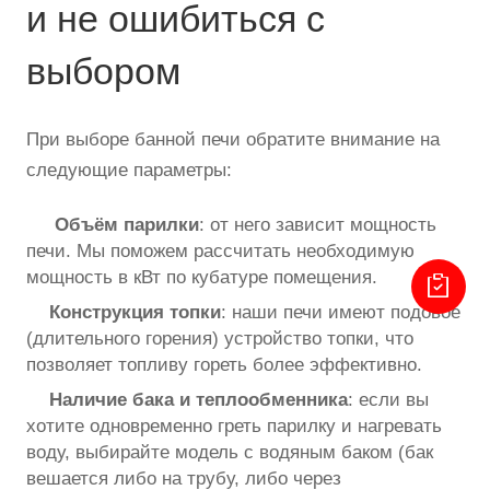
и не ошибиться с
выбором
При выборе банной печи обратите внимание на
следующие параметры:
Объём парилки
: от него зависит мощность
печи. Мы поможем рассчитать необходимую
мощность в кВт по кубатуре помещения.
Конструкция топки
: наши печи имеют подовое
(длительного горения) устройство топки, что
позволяет топливу гореть более эффективно.
Наличие бака и теплообменника
: если вы
хотите одновременно греть парилку и нагревать
воду, выбирайте модель с водяным баком (бак
вешается либо на трубу, либо через