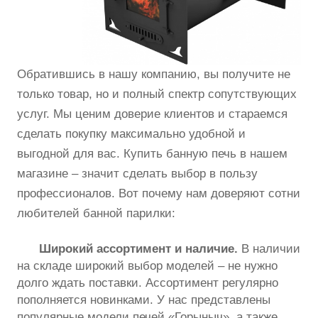
Обратившись в нашу компанию, вы получите не
только товар, но и полный спектр сопутствующих
услуг. Мы ценим доверие клиентов и стараемся
сделать покупку максимально удобной и
выгодной для вас. Купить банную печь в нашем
магазине – значит сделать выбор в пользу
профессионалов. Вот почему нам доверяют сотни
любителей банной парилки:
Широкий ассортимент и наличие.
В наличии
на складе широкий выбор моделей – не нужно
долго ждать поставки. Ассортимент регулярно
пополняется новинками. У нас представлены
популярные модели печей «Горыныч», а также