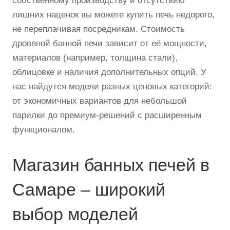
собственному производству и отсутствию
лишних наценок вы можете купить печь недорого,
не переплачивая посредникам. Стоимость
дровяной банной печи зависит от её мощности,
материалов (например, толщина стали),
облицовке и наличия дополнительных опций. У
нас найдутся модели разных ценовых категорий:
от экономичных вариантов для небольшой
парилки до премиум-решений с расширенным
функционалом.
Магазин банных печей в
Самаре – широкий
выбор моделей