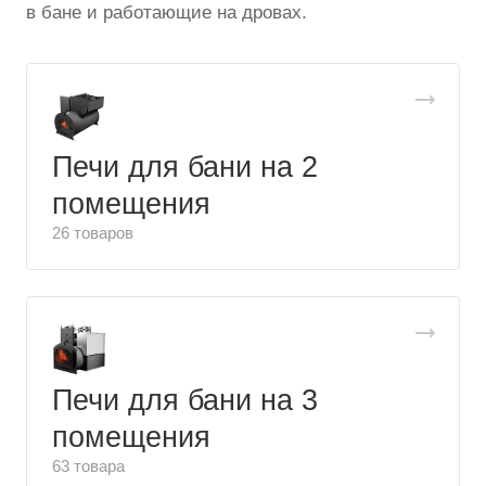
в бане и работающие на дровах.
Печи для бани на 2
помещения
26 товаров
Печи для бани на 3
помещения
63 товара