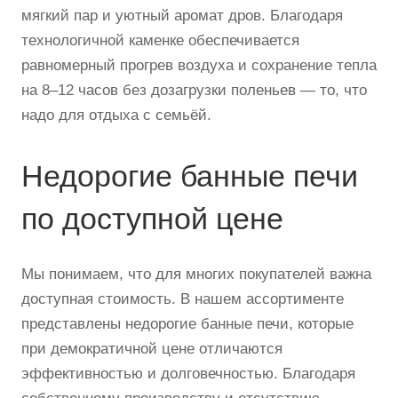
мягкий пар и уютный аромат дров. Благодаря
технологичной каменке обеспечивается
равномерный прогрев воздуха и сохранение тепла
на 8–12 часов без дозагрузки поленьев — то, что
надо для отдыха с семьёй.
Недорогие банные печи
по доступной цене
Мы понимаем, что для многих покупателей важна
доступная стоимость. В нашем ассортименте
представлены недорогие банные печи, которые
при демократичной цене отличаются
эффективностью и долговечностью. Благодаря