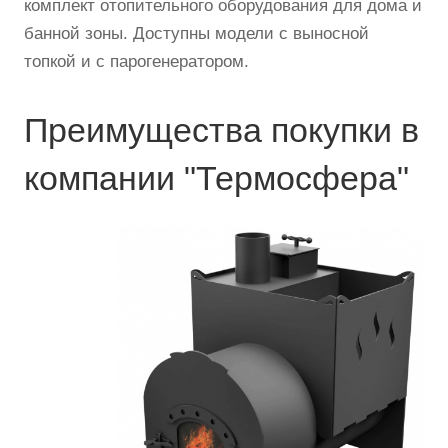
комплект отопительного оборудования для дома и
банной зоны. Доступны модели с выносной
топкой и с парогенератором.
Преимущества покупки в
компании "Термосфера"