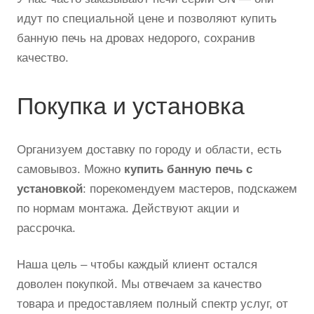
идут по специальной цене и позволяют купить
банную печь на дровах недорого, сохранив
качество.
Покупка и установка
Организуем доставку по городу и области, есть
самовывоз. Можно
купить банную печь с
установкой
: порекомендуем мастеров, подскажем
по нормам монтажа. Действуют акции и
рассрочка.
Наша цель – чтобы каждый клиент остался
доволен покупкой. Мы отвечаем за качество
товара и предоставляем полный спектр услуг, от