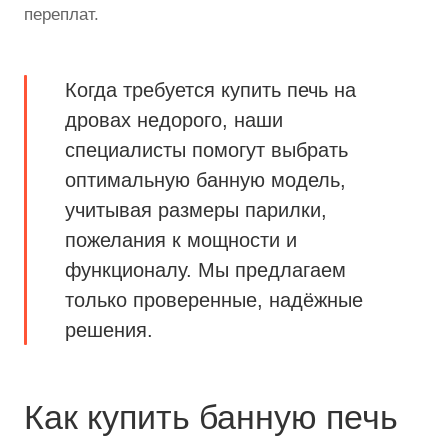
переплат.
Когда требуется купить печь на
дровах недорого, наши
специалисты помогут выбрать
оптимальную банную модель,
учитывая размеры парилки,
пожелания к мощности и
функционалу. Мы предлагаем
только проверенные, надёжные
решения.
Как купить банную печь