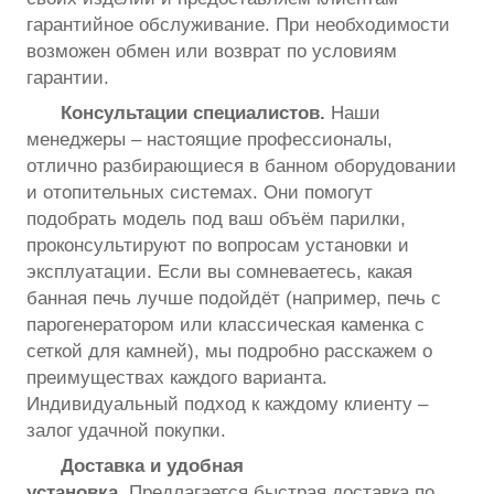
гарантийное обслуживание. При необходимости
возможен обмен или возврат по условиям
гарантии.
Консультации специалистов.
Наши
менеджеры – настоящие профессионалы,
отлично разбирающиеся в банном оборудовании
и отопительных системах. Они помогут
подобрать модель под ваш объём парилки,
проконсультируют по вопросам установки и
эксплуатации. Если вы сомневаетесь, какая
банная печь лучше подойдёт (например, печь с
парогенератором или классическая каменка с
сеткой для камней), мы подробно расскажем о
преимуществах каждого варианта.
Индивидуальный подход к каждому клиенту –
залог удачной покупки.
Доставка и удобная
установка.
Предлагается быстрая доставка по