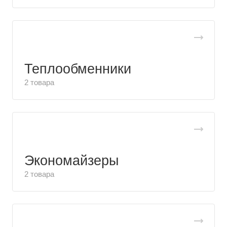
Теплообменники
2 товара
Экономайзеры
2 товара