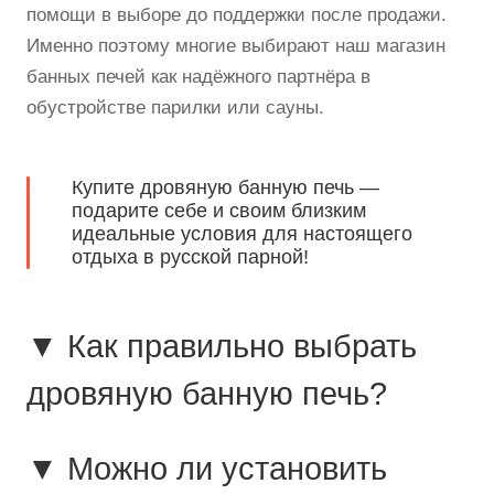
помощи в выборе до поддержки после продажи.
Именно поэтому многие выбирают наш магазин
банных печей как надёжного партнёра в
обустройстве парилки или сауны.
Купите дровяную банную печь —
подарите себе и своим близким
идеальные условия для настоящего
отдыха в русской парной!
▼ Как правильно выбрать
дровяную банную печь?
▼ Можно ли установить