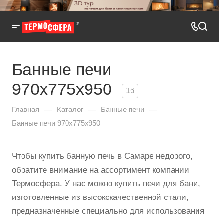
Банные печи
970x775x950
16
—
—
—
Главная
Каталог
Банные печи
Банные печи 970x775x950
Чтобы купить банную печь в Самаре недорого,
обратите внимание на ассортимент компании
Термосфера. У нас можно купить печи для бани,
изготовленные из высококачественной стали,
предназначенные специально для использования